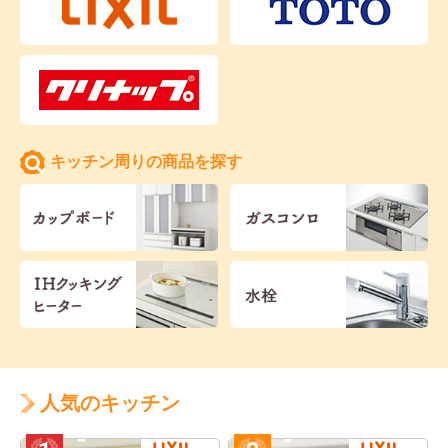
キッチン周りの商品を探す
人気のキッチン