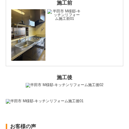
施工前
施工後
お客様の声