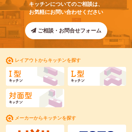
キッチンについてのご相談は、
お気軽にお問い合わせください
ご相談・お問合せフォーム
レイアウトからキッチンを探す
メーカーからキッチンを探す