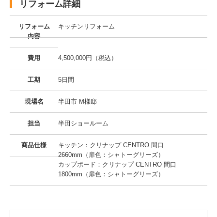
リフォーム詳細
リフォーム
キッチンリフォーム
内容
費用
4,500,000円（税込）
工期
5日間
現場名
半田市 M様邸
担当
半田ショールーム
商品仕様
キッチン：クリナップ CENTRO 間口
2660mm（扉色：シャトーグリーズ）
カップボード：クリナップ CENTRO 間口
1800mm（扉色：シャトーグリーズ）