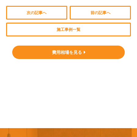
次の記事へ
前の記事へ
施工事例一覧
費用相場を見る