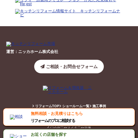
運営：ニッカホーム株式会社
ご相談・お問合せフォーム
リフォームTOP
ショールーム一覧
施工事例
無料相談・お見積りはこちら
キッチンリフォーム市場
トイレリフォーム市場
リフォームのプロに相談する
バスルームリフォーム市場
お近くの店舗を探す