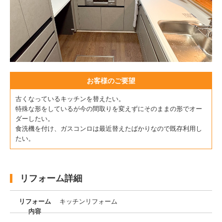
お客様のご要望
古くなっているキッチンを替えたい。
特殊な形をしているが今の間取りを変えずにそのままの形でオー
ダーしたい。
食洗機を付け、ガスコンロは最近替えたばかりなので既存利用し
たい。
リフォーム詳細
リフォーム
キッチンリフォーム
内容