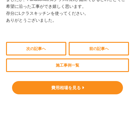
希望に沿った工事ができ嬉しく思います。
存分にLクラスキッチンを使ってください。
ありがとうございました。
次の記事へ
前の記事へ
施工事例一覧
費用相場を見る