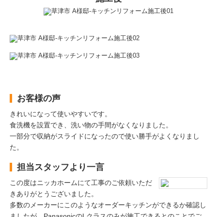
お客様の声
きれいになって使いやすいです。
食洗機を設置でき、洗い物の手間がなくなりました。
一部分で収納がスライドになったので使い勝手がよくなりまし
た。
担当スタッフより一言
この度はニッカホームにて工事のご依頼いただ
きありがとうございました。
多数のメーカーにこのようなオーダーキッチンができるか確認し
ましたが、PanasonicのLクラスのみが施工できるとのことでご