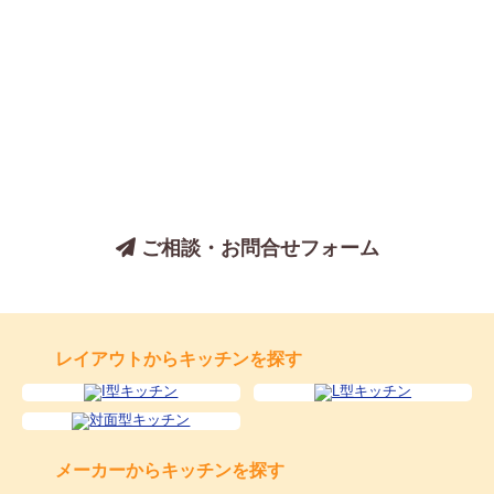
キッチンについてのご相談は、
お気軽にお問い合わせください
ご相談・お問合せフォーム
レイアウトからキッチンを探す
メーカーからキッチンを探す