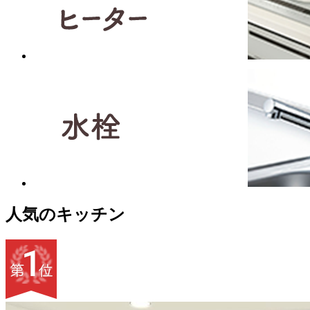
人気のキッチン