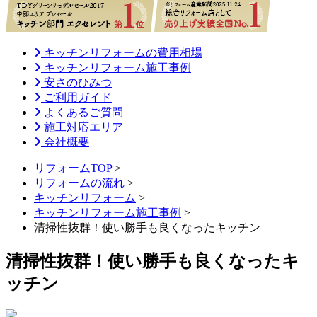
キッチンリフォームの費用相場
キッチンリフォーム施工事例
安さのひみつ
ご利用ガイド
よくあるご質問
施工対応エリア
会社概要
リフォームTOP
>
リフォームの流れ
>
キッチンリフォーム
>
キッチンリフォーム施工事例
>
清掃性抜群！使い勝手も良くなったキッチン
清掃性抜群！使い勝手も良くなったキ
ッチン