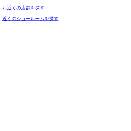
お近くの店舗を探す
近くのショールームを探す