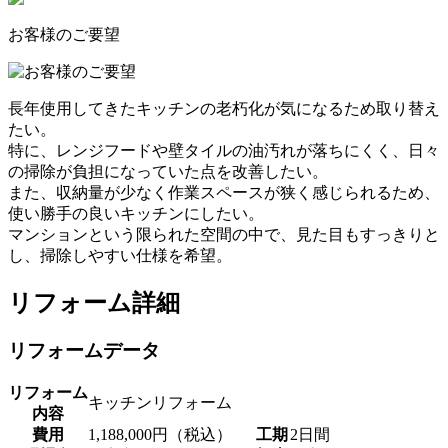
お客様のご要望
長年使用してきたキッチンの老朽化が気になるため取り替え
たい。
特に、レンジフードや壁タイルの油汚れが落ちにくく、日々
の掃除が負担になっていた点を改善したい。
また、収納量が少なく作業スペースが狭く感じられるため、
使い勝手の良いキッチンにしたい。
マンションという限られた空間の中で、見た目もすっきりと
し、掃除しやすい仕様を希望。
リフォーム詳細
リフォームデータ
リフォーム
キッチンリフォーム
内容
費用
1,188,000円（税込）
工期
2日間