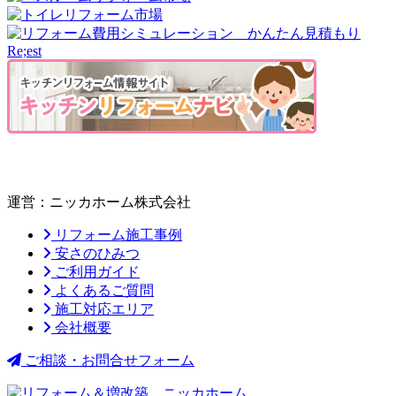
運営：ニッカホーム株式会社
リフォーム施工事例
安さのひみつ
ご利用ガイド
よくあるご質問
施工対応エリア
会社概要
ご相談・お問合せフォーム