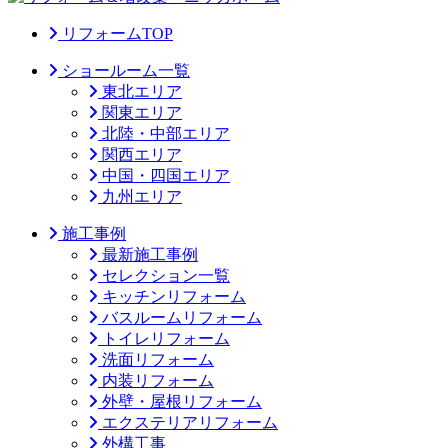
リフォームTOP
ショールーム一覧
東北エリア
関東エリア
北陸・中部エリア
関西エリア
中国・四国エリア
九州エリア
施工事例
最新施工事例
セレクション一覧
キッチンリフォーム
バスルームリフォーム
トイレリフォーム
洗面リフォーム
内装リフォーム
外壁・屋根リフォーム
エクステリアリフォーム
外構工事