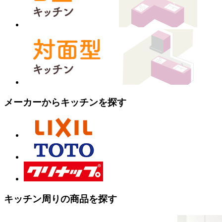
メーカーからキッチンを探す
キッチン周りの商品を探す