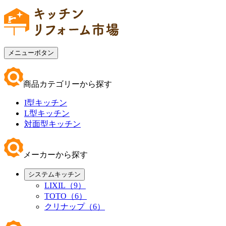
メニューボタン
商品カテゴリーから探す
I型キッチン
L型キッチン
対面型キッチン
メーカーから探す
システムキッチン
LIXIL（9）
TOTO（6）
クリナップ（6）