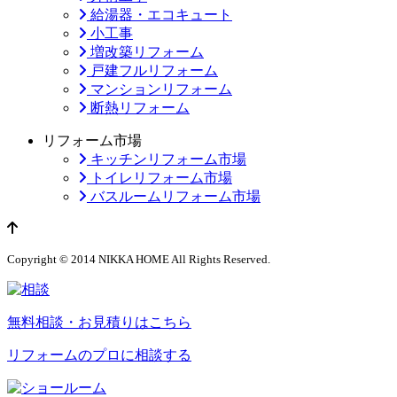
給湯器・エコキュート
小工事
増改築リフォーム
戸建フルリフォーム
マンションリフォーム
断熱リフォーム
リフォーム市場
キッチンリフォーム市場
トイレリフォーム市場
バスルームリフォーム市場
ページのトップへ
Copyright © 2014 NIKKA HOME All Rights Reserved.
無料相談・お見積りはこちら
リフォームのプロに相談する