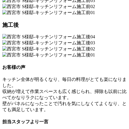
施工後
お客様の声
キッチン全体が明るくなり、毎日の料理がとても楽になりま
した。
収納が増えて作業スペースも広く感じられ、掃除も以前に比
べてかなりラクになっています。
壁がパネルになったことで汚れを気にしなくてよくなり、と
ても満足しています。
担当スタッフより一言