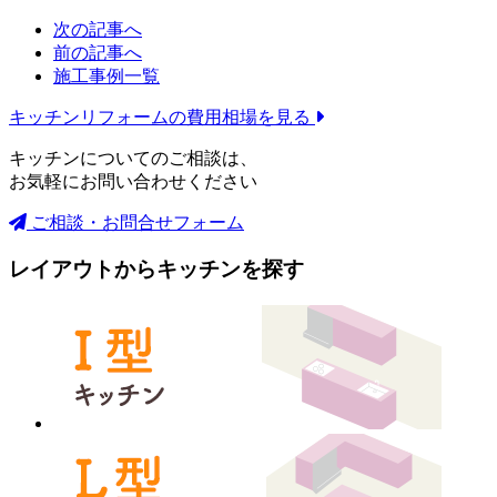
次の記事へ
前の記事へ
施工事例一覧
キッチンリフォームの
費用相場を見る
キッチンについてのご相談は、
お気軽にお問い合わせください
ご相談・お問合せフォーム
レイアウトからキッチンを探す