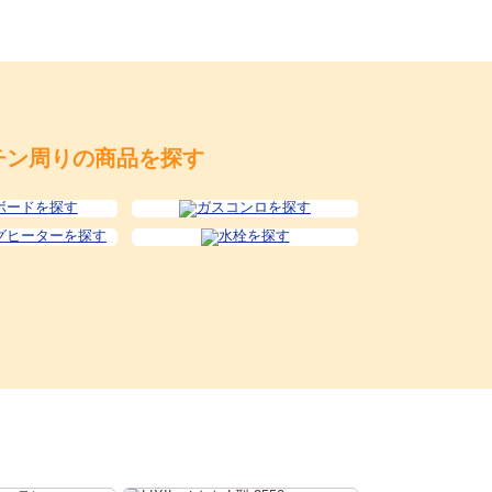
チン周りの商品を探す