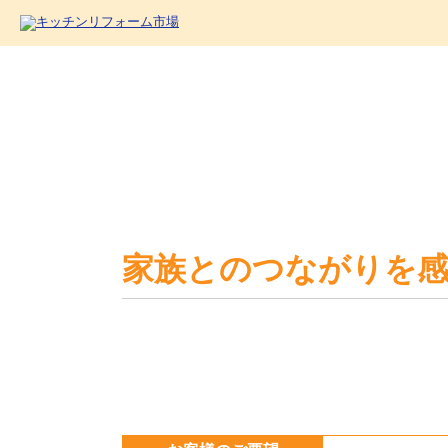
家族とのつながりを