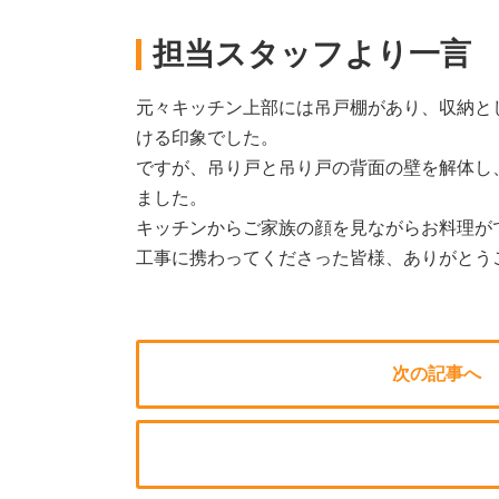
担当スタッフより一言
元々キッチン上部には吊戸棚があり、収納と
ける印象でした。
ですが、吊り戸と吊り戸の背面の壁を解体し
ました。
キッチンからご家族の顔を見ながらお料理が
工事に携わってくださった皆様、ありがとう
次の記事へ