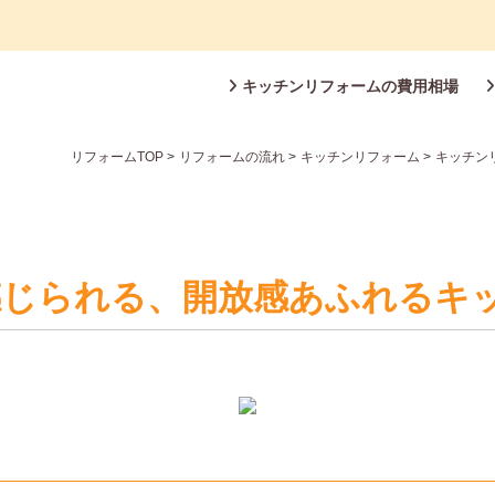
キッチンリフォームの費用相場
リフォームTOP
>
リフォームの流れ
>
キッチンリフォーム
>
キッチン
感じられる、開放感あふれるキ