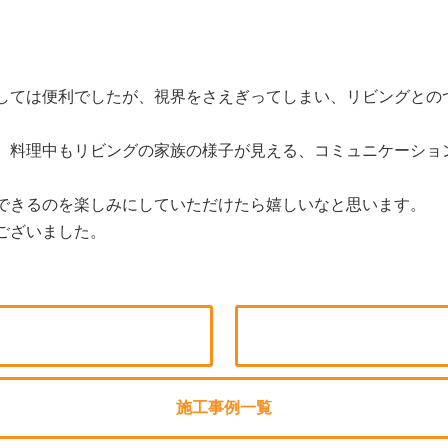
しては便利でしたが、視界をさえぎってしまい、リビングとの
、料理中もリビングの家族の様子が見える、コミュニケーショ
できるのを楽しみにしていただけたら嬉しいなと思います。
ございました。
施工事例一覧