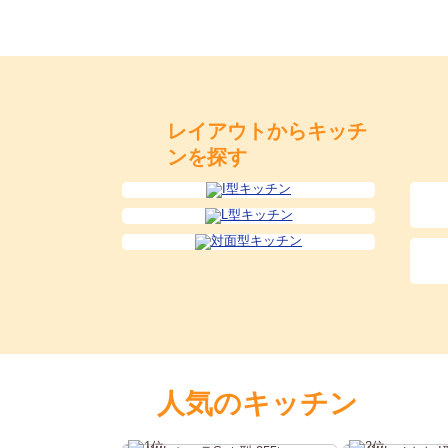
レイアウトからキッチ
ンを探す
人気のキッチン