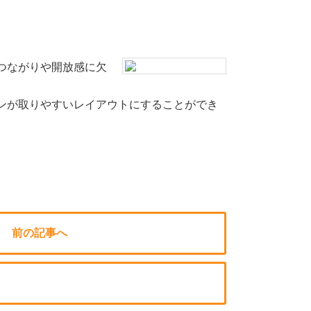
つながりや開放感に欠
ンが取りやすいレイアウトにすることができ
前の記事へ