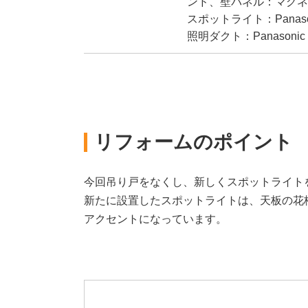
ンド、壁パネル：マグネ
スポットライト：Panaso
照明ダクト：Panasonic
リフォームのポイント
今回吊り戸をなくし、新しくスポットライト
新たに設置したスポットライトは、天板の花
アクセントになっています。