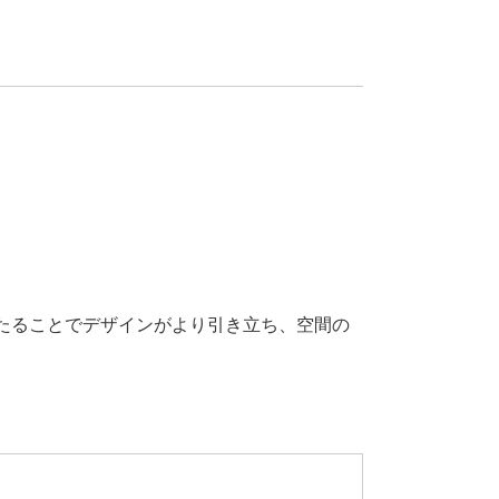
たることでデザインがより引き立ち、空間の