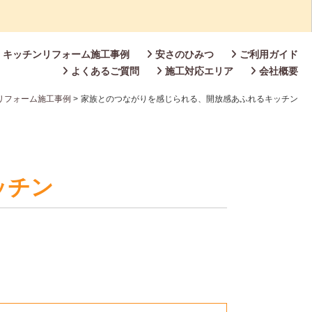
キッチンリフォーム施工事例
安さのひみつ
ご利用ガイド
よくあるご質問
施工対応エリア
会社概要
リフォーム施工事例
>
家族とのつながりを感じられる、開放感あふれるキッチン
ッチン