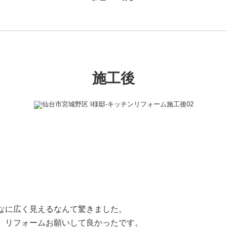
施工後
なに広く見えるなんて驚きました。
、リフォームお願いして良かったです。