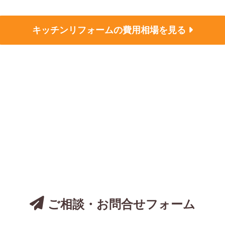
キッチンリフォームの
費用相場を見る
についてのご相談は、
お気軽にお問い合わ
ご相談・お問合せフォーム