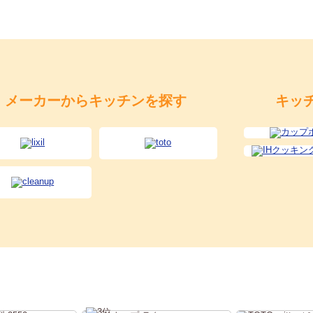
メーカーからキッチンを探す
キッ