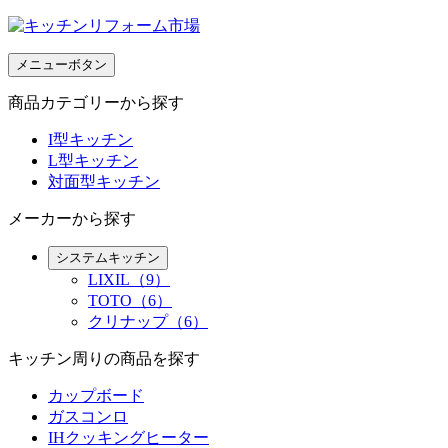
メニューボタン
商品カテゴリーから探す
I型キッチン
L型キッチン
対面型キッチン
メーカーから探す
システムキッチン
LIXIL（9）
TOTO（6）
クリナップ（6）
キッチン周りの商品を探す
カップボード
ガスコンロ
IHクッキングヒーター