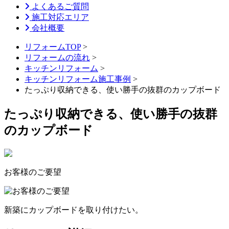
よくあるご質問
施工対応エリア
会社概要
リフォームTOP
>
リフォームの流れ
>
キッチンリフォーム
>
キッチンリフォーム施工事例
>
たっぷり収納できる、使い勝手の抜群のカップボード
たっぷり収納できる、使い勝手の抜群
のカップボード
お客様のご要望
新築にカップボードを取り付けたい。