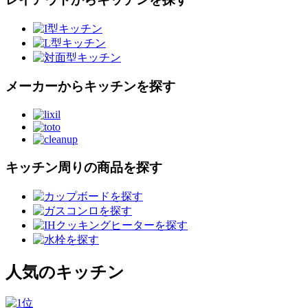
メーカーからキッチンを探す
キッチン周りの商品を探す
人気のキッチン