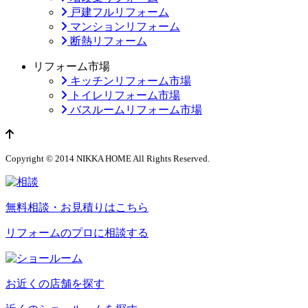
戸建フルリフォーム
マンションリフォーム
断熱リフォーム
リフォーム市場
キッチンリフォーム市場
トイレリフォーム市場
バスルームリフォーム市場
ページのトップへ
Copyright © 2014 NIKKA HOME All Rights Reserved.
無料相談・お見積りはこちら
リフォームのプロに相談する
お近くの店舗を探す