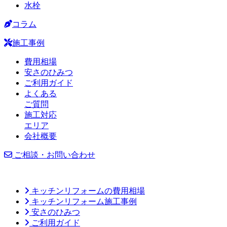
水栓
コラム
施工事例
費用相場
安さのひみつ
ご利用ガイド
よくある
ご質問
施工対応
エリア
会社概要
ご相談・お問い合わせ
キッチンリフォームの費用相場
キッチンリフォーム施工事例
安さのひみつ
ご利用ガイド