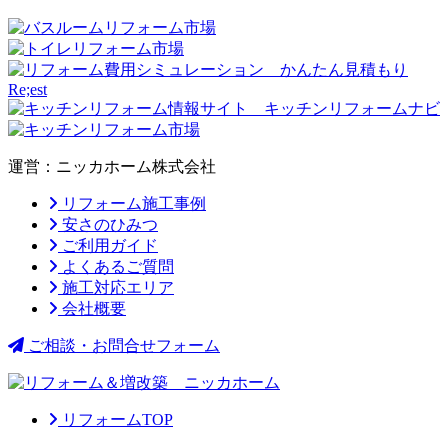
運営：ニッカホーム株式会社
リフォーム施工事例
安さのひみつ
ご利用ガイド
よくあるご質問
施工対応エリア
会社概要
ご相談・お問合せフォーム
リフォームTOP