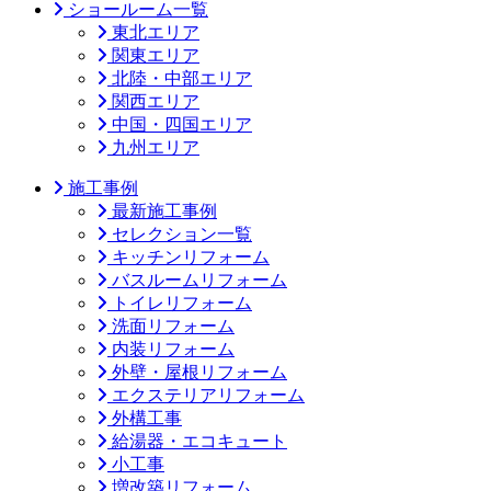
ショールーム一覧
東北エリア
関東エリア
北陸・中部エリア
関西エリア
中国・四国エリア
九州エリア
施工事例
最新施工事例
セレクション一覧
キッチンリフォーム
バスルームリフォーム
トイレリフォーム
洗面リフォーム
内装リフォーム
外壁・屋根リフォーム
エクステリアリフォーム
外構工事
給湯器・エコキュート
小工事
増改築リフォーム