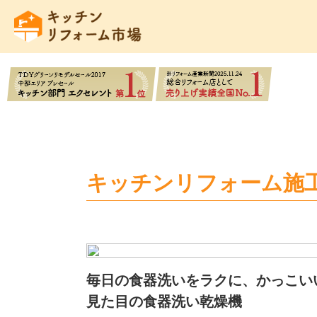
キッチンリフォーム施
毎日の食器洗いをラクに、かっこい
見た目の食器洗い乾燥機