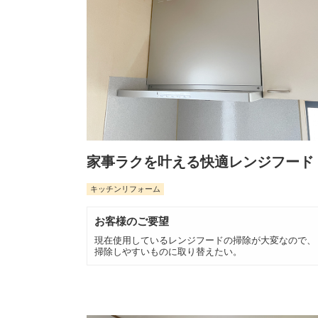
家事ラクを叶える快適レンジフード
キッチンリフォーム
お客様のご要望
現在使用しているレンジフードの掃除が大変なので、
掃除しやすいものに取り替えたい。