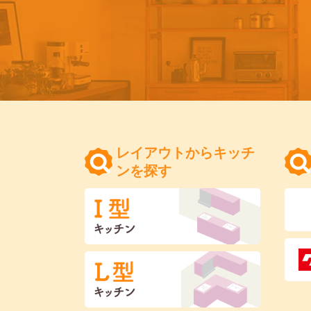
レイアウトからキッチ
ンを探す