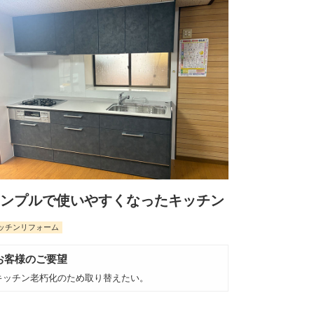
ンプルで使いやすくなったキッチン
ッチンリフォーム
お客様のご要望
キッチン老朽化のため取り替えたい。