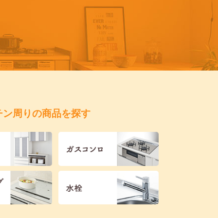
チン周りの商品を探す