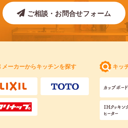
ご相談・お問合せフォーム
メーカーからキッチンを探す
キッ