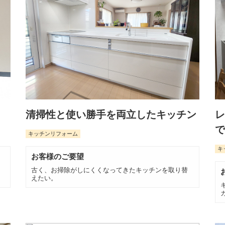
清掃性と使い勝手を両立したキッチン
レ
で
キッチンリフォーム
キ
お客様のご要望
古く、お掃除がしにくくなってきたキッチンを取り替
えたい。