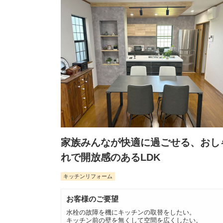
家族みんなが快適に過ごせる、おし
れで開放感のあるLDK
キッチンリフォーム
お客様のご要望
水栓の故障を機にキッチンの取替をしたい。
キッチン前の壁を無くして空間を広くしたい。