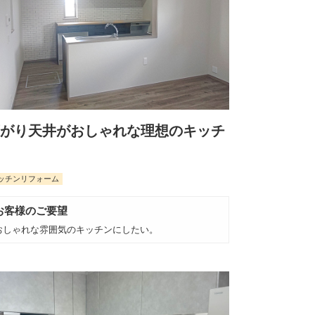
がり天井がおしゃれな理想のキッチ
ッチンリフォーム
お客様のご要望
おしゃれな雰囲気のキッチンにしたい。