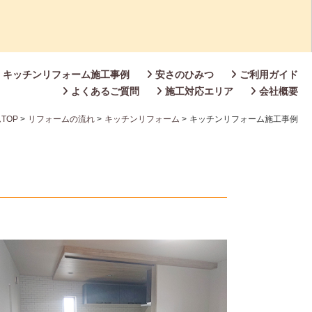
キッチンリフォーム施工事例
安さのひみつ
ご利用ガイド
よくあるご質問
施工対応エリア
会社概要
TOP
>
リフォームの流れ
>
キッチンリフォーム
>
キッチンリフォーム施工事例