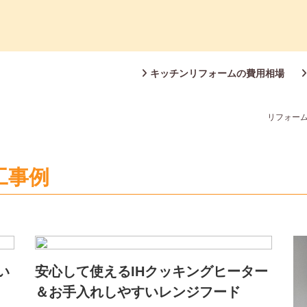
キッチンリフォームの費用相場
リフォーム
工事例
い
安心して使えるIHクッキングヒーター
＆お手入れしやすいレンジフード