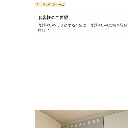
キッチンリフォーム
お客様のご要望
食器洗いをラクにするために、食器洗い乾燥機を取付
けたい。