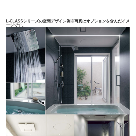
L-CLASSシリーズの空間デザイン例
※写真はオプションを含んだイメ
ージです。