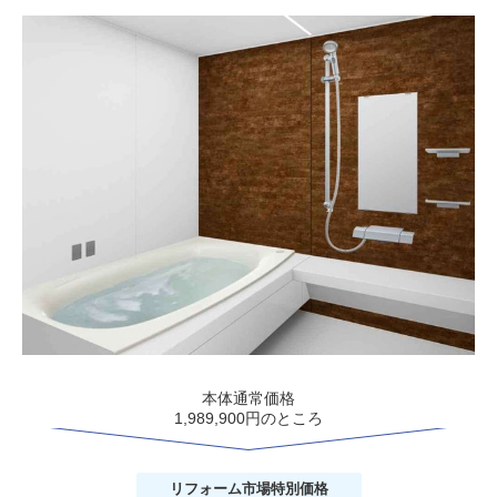
本体通常価格
1,989,900円のところ
リフォーム市場
特別価格