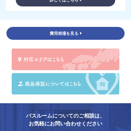
詳しくはこちら
費用相場を見る
バスルームについてのご相談は、
お気軽にお問い合わせください