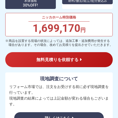
本体価格
材料/撤去/組立/処分費込み
30%OFF!
ニッカホーム特別価格
1,699,170
円
商品を設置する現場の状況によっては、追加工事・追加費用が発生する
場合があります。その場合、改めてお見積りを提出させていただきます。
無料見積りを依頼する
現地調査について
リフォーム市場では、注文をお受けする前に必ず現地調査を
行っています。
現地調査の結果によっては上記金額が変わる場合もございま
す。