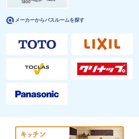
メーカーからバスルームを探す