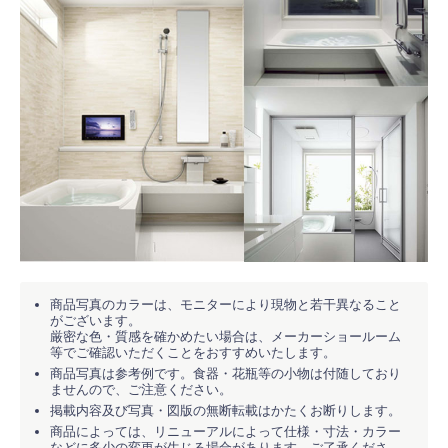
商品写真のカラーは、モニターにより現物と若干異なること
がございます。
厳密な色・質感を確かめたい場合は、メーカーショールーム
等でご確認いただくことをおすすめいたします。
商品写真は参考例です。食器・花瓶等の小物は付随しており
ませんので、ご注意ください。
掲載内容及び写真・図版の無断転載はかたくお断りします。
商品によっては、リニューアルによって仕様・寸法・カラー
などに多少の変更が生じる場合があります。ご了承くださ