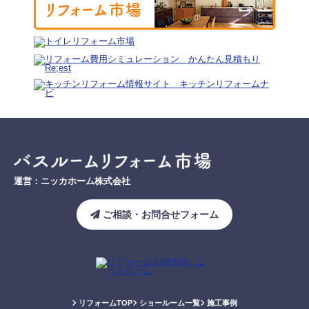
運営：ニッカホーム株式会社
ご相談・お問合せフォーム
リフォームTOP
ショールーム一覧
施工事例