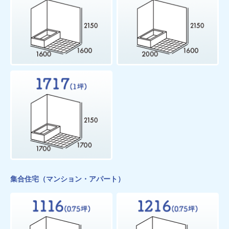
集合住宅（マンション・アパート）