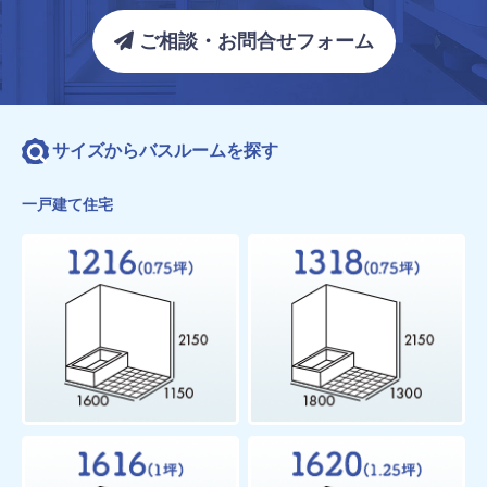
ご相談・お問合せフォーム
サイズからバスルームを探す
一戸建て住宅