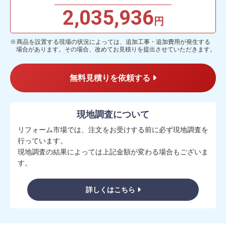
2,035,936
円
商品を設置する現場の状況によっては、追加工事・追加費用が発生する
場合があります。その場合、改めてお見積りを提出させていただきます。
無料見積りを依頼する
現地調査について
リフォーム市場では、注文をお受けする前に必ず現地調査を
行っています。
現地調査の結果によっては上記金額が変わる場合もございま
す。
詳しくはこちら