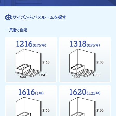
サイズからバスルームを探す
一戸建て住宅