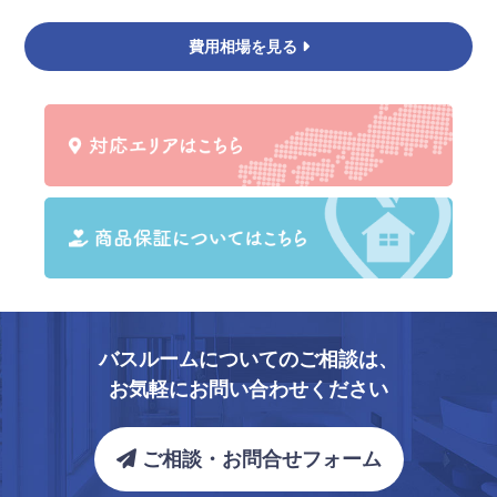
費用相場を見る
バスルームについてのご相談は、
お気軽にお問い合わせください
ご相談・お問合せフォーム