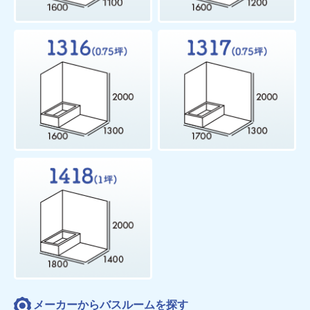
メーカーからバスルームを探す