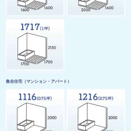
集合住宅（マンション・アパート）