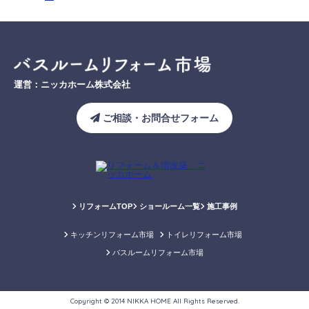
運営：ニッカホーム株式会社
ご相談・お問合せフォーム
リフォームTOP
ショールーム一覧
施工事例
キッチンリフォーム市場
トイレリフォーム市場
バスルームリフォーム市場
Copyright © 2014 NIKKA HOME All Rights Reserved.