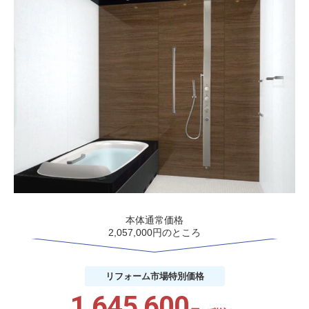
本体通常価格
2,057,000円のところ
リフォーム市場
特別価格
1,645,600