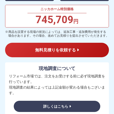
ニッカホーム特別価格
745,709
円
商品を設置する現場の状況によっては、追加工事・追加費用が発生する
場合があります。その場合、改めてお見積りを提出させていただきます。
無料見積りを依頼する
現地調査について
リフォーム市場では、注文をお受けする前に必ず現地調査を
行っています。
現地調査の結果によっては上記金額が変わる場合もございま
す。
詳しくはこちら