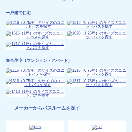
一戸建て住宅
集合住宅（マンション・アパート）
メーカーからバスルームを探す