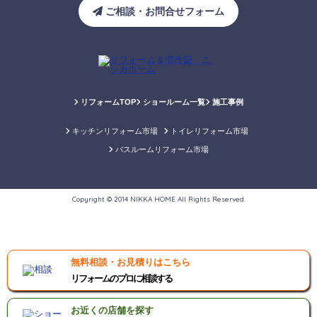
ご相談・お問合せフォーム
リフォームTOP
ショールーム一覧
施工事例
キッチンリフォーム市場
トイレリフォーム市場
バスルームリフォーム市場
Copyright © 2014 NIKKA HOME All Rights Reserved.
無料相談・お見積りはこちら
リフォームのプロに相談する
お近くの店舗を探す