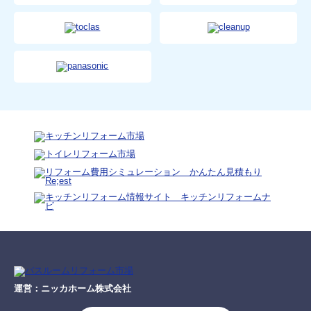
運営：ニッカホーム株式会社