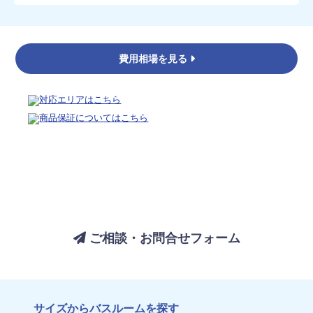
費用相場を見る
バスルームについてのご相談は、
お気軽にお問い合わせください
ご相談・お問合せフォーム
サイズからバスルームを探す