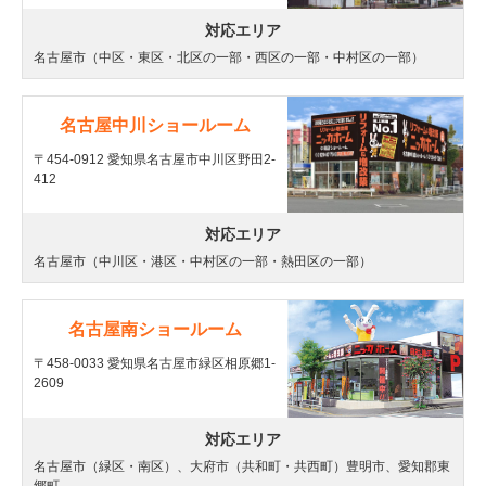
対応エリア
名古屋市（中区・東区・北区の一部・西区の一部・中村区の一部）
名古屋中川ショールーム
〒454-0912 愛知県名古屋市中川区野田2-
412
対応エリア
名古屋市（中川区・港区・中村区の一部・熱田区の一部）
名古屋南ショールーム
〒458-0033 愛知県名古屋市緑区相原郷1-
2609
対応エリア
名古屋市（緑区・南区）、大府市（共和町・共西町）豊明市、愛知郡東
郷町