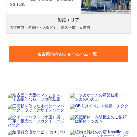
丘3-1501
対応エリア
名古屋市（名東区・天白区）、長久手市、日進市
名古屋市内のショールーム一覧