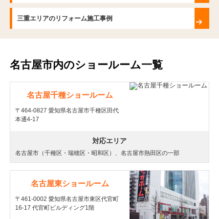
三重エリアのリフォーム施工事例
名古屋市内のショールーム一覧
名古屋千種ショールーム
〒464-0827 愛知県名古屋市千種区田代
本通4-17
対応エリア
名古屋市（千種区・瑞穂区・昭和区）、名古屋市熱田区の一部
名古屋東ショールーム
〒461-0002 愛知県名古屋市東区代官町
16-17 代官町ビルディング1階