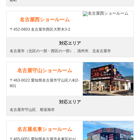
名古屋西ショールーム
〒452-0803 名古屋市西区大野木3-2
対応エリア
名古屋市（北区の一部・西区の一部）、清州市、北名古屋市
名古屋守山ショールーム
〒463-0022 愛知県名古屋市守山区八剣2-
801
対応エリア
名古屋市守山区、尾張旭市
名古屋名東ショールーム
〒465-0051 愛知県名古屋市名東区社が