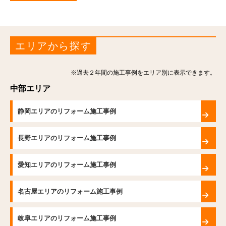
エリアから探す
※過去２年間の施工事例をエリア別に表示できます。
中部エリア
静岡エリアのリフォーム施工事例
長野エリアのリフォーム施工事例
愛知エリアのリフォーム施工事例
名古屋エリアのリフォーム施工事例
岐阜エリアのリフォーム施工事例