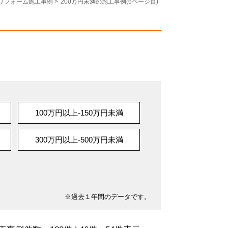
リフォーム施工事例
>
200万円未満の施工事例(6ページ目)
100万円以上-150万円未満
300万円以上-500万円未満
※過去１年間のデータです。