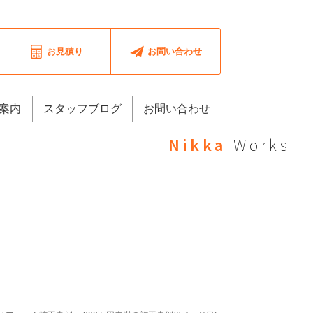
お見積り
お問い合わせ
案内
スタッフブログ
お問い合わせ
Nikka
Works