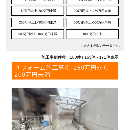
150万円以上-200万円未満
200万円以上-250万円未満
250万円以上-300万円未満
300万円以上-500万円未満
500万円以上-1000万円未満
1000万円以上
※過去１年間のデータです。
施工事例件数：
188
件 | 163件 - 171件表示
リフォーム施工事例-150万円から
200万円未満