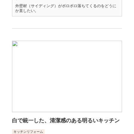
外壁材（サイディング）がボロボロ落ちてくるのをどうに
か直したい。
白で統一した、清潔感のある明るいキッチン
キッチンリフォーム