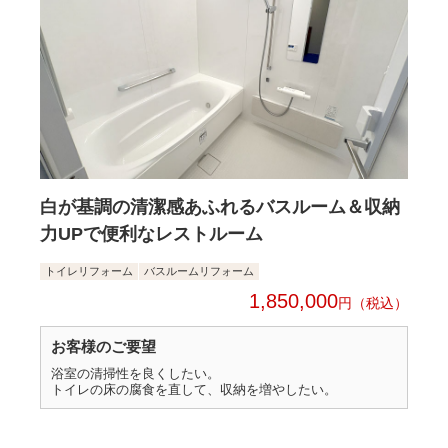
白が基調の清潔感あふれるバスルーム＆収納
力UPで便利なレストルーム
トイレリフォーム
バスルームリフォーム
1,850,000
円
お客様のご要望
浴室の清掃性を良くしたい。
トイレの床の腐食を直して、収納を増やしたい。