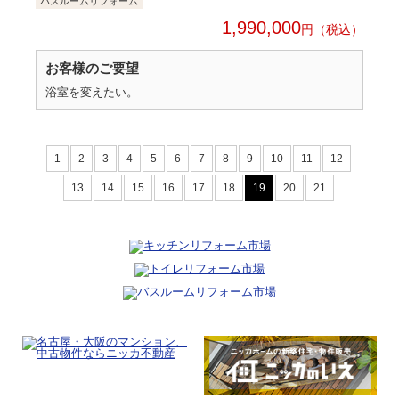
バスルームリフォーム
1,990,000
円
お客様のご要望
浴室を変えたい。
1
2
3
4
5
6
7
8
9
10
11
12
13
14
15
16
17
18
19
20
21