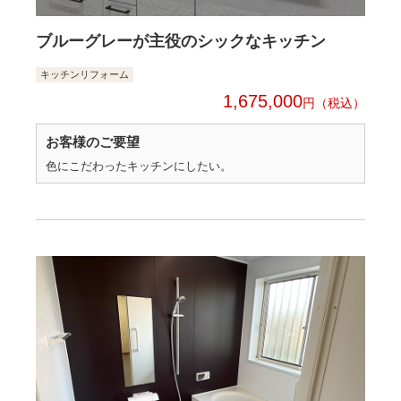
ブルーグレーが主役のシックなキッチン
キッチンリフォーム
1,675,000
円
お客様のご要望
色にこだわったキッチンにしたい。