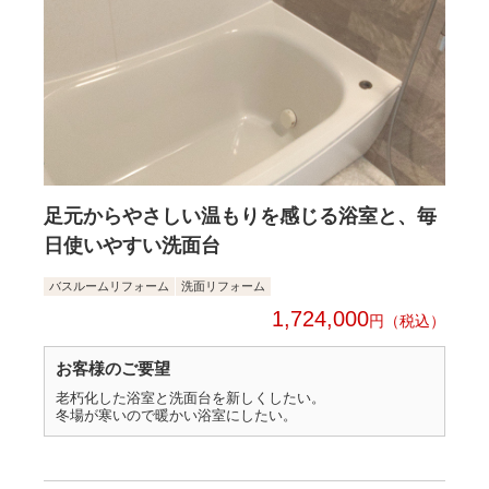
足元からやさしい温もりを感じる浴室と、毎
日使いやすい洗面台
バスルームリフォーム
洗面リフォーム
1,724,000
円
お客様のご要望
老朽化した浴室と洗面台を新しくしたい。
冬場が寒いので暖かい浴室にしたい。