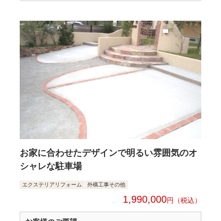
お家に合わせたデザインで明るい雰囲気のオ
シャレな駐車場
エクステリアリフォーム
外構工事その他
1,990,000
円