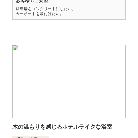
お客様のご要望
駐車場をコンクリートにしたい。
カーポートを取付けたい。
木の温もりを感じるホテルライクな浴室