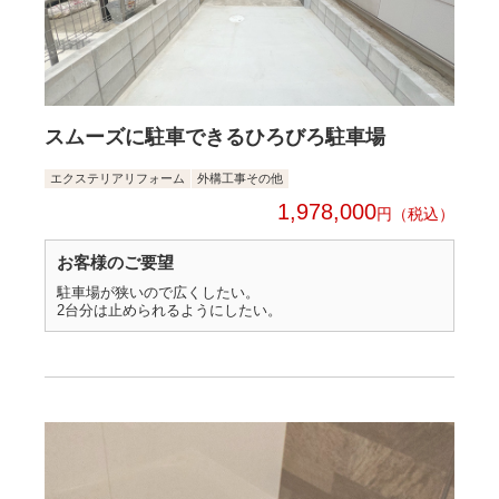
スムーズに駐車できるひろびろ駐車場
エクステリアリフォーム
外構工事その他
1,978,000
円
お客様のご要望
駐車場が狭いので広くしたい。
2台分は止められるようにしたい。