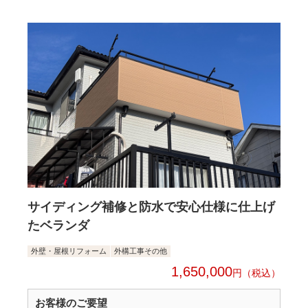
サイディング補修と防水で安心仕様に仕上げ
たベランダ
外壁・屋根リフォーム
外構工事その他
1,650,000
円
お客様のご要望