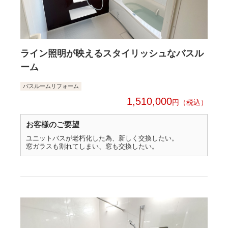
ライン照明が映えるスタイリッシュなバスル
ーム
バスルームリフォーム
1,510,000
円
お客様のご要望
ユニットバスが老朽化した為、新しく交換したい。
窓ガラスも割れてしまい、窓も交換したい。