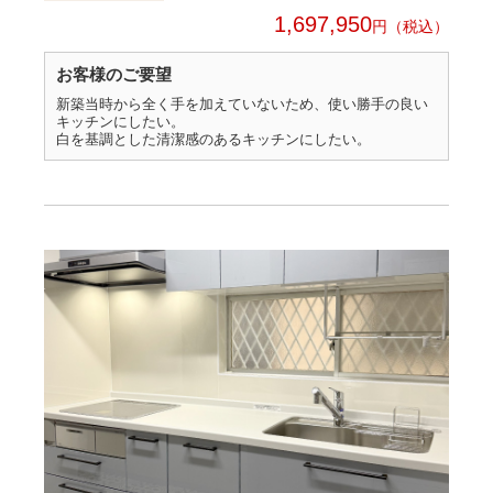
1,697,950
円
お客様のご要望
新築当時から全く手を加えていないため、使い勝手の良い
キッチンにしたい。
白を基調とした清潔感のあるキッチンにしたい。