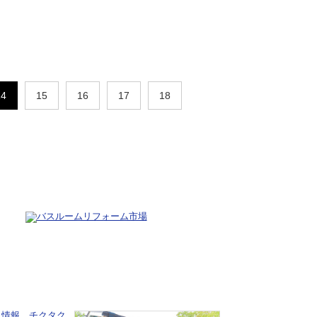
14
15
16
17
18