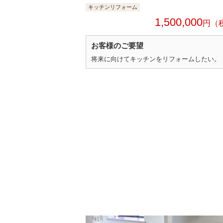
キッチンリフォーム
1,500,000
円
お客様のご要望
将来に向けてキッチンをリフォームしたい。