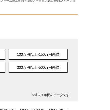
リフォーム施工事例
>
200万円未満の施工事例(14ページ目)
100万円以上-150万円未満
300万円以上-500万円未満
※過去１年間のデータです。