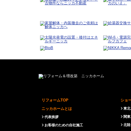
リフォームTOP
ショ
ニッカホームとは
東北
関東
代表挨拶
北陸
お客様のための自社施工