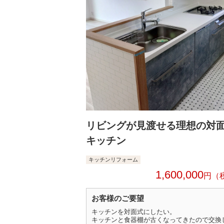
リビングが見渡せる理想の対
キッチン
キッチンリフォーム
1,600,000
円
お客様のご要望
キッチンを対面式にしたい。
キッチンと食器棚が古くなってきたので交換