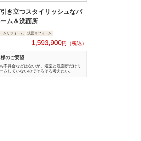
が引き立つスタイリッシュなバ
ルーム＆洗面所
ームリフォーム
洗面リフォーム
1,593,900
円
客様のご要望
も不具合などはないが、浴室と洗面所だけリ
ームしていないのでそろそろ考えたい。