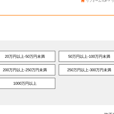
リフォームTOP
>
20万円以上-50万円未満
50万円以上-100万円未満
200万円以上-250万円未満
250万円以上-300万円未満
1000万円以上