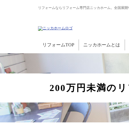
リフォームならリフォーム専門店ニッカホーム。全国展開
リフォームTOP
ニッカホームとは
200万円未満の