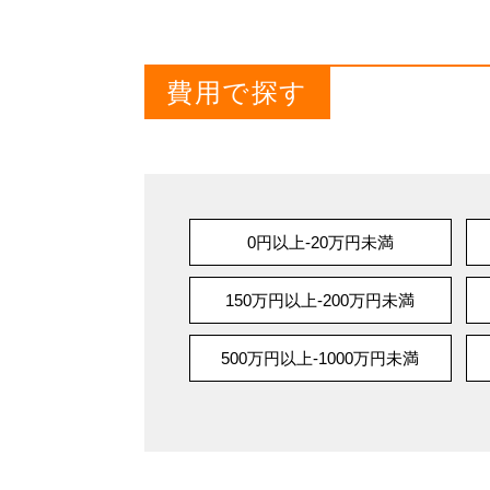
費用で探す
0円以上-20万円未満
150万円以上-200万円未満
500万円以上-1000万円未満