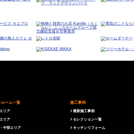
ールーム一覧
施工事例
エリア
最新施工事例
エリア
セレクション一覧
・中部エリア
キッチンリフォーム