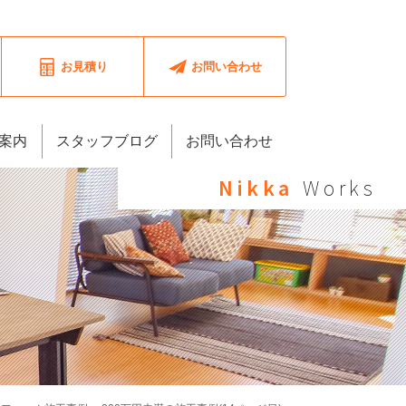
お見積り
お問い合わせ
案内
スタッフブログ
お問い合わせ
Nikka
Works