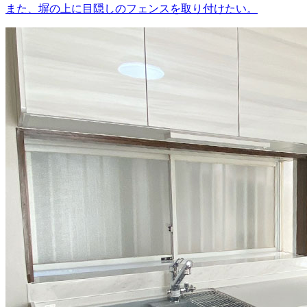
また、塀の上に目隠しのフェンスを取り付けたい。