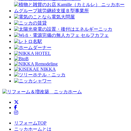
ニッカホーム公式Twitter
ニッカホーム公式Facebook
ニッカホーム公式Instagram
リフォームTOP
ニッカホームとは