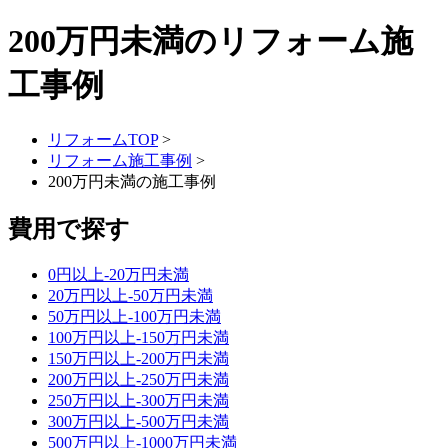
200万円未満のリフォーム施
工事例
リフォームTOP
>
リフォーム施工事例
>
200万円未満の施工事例
費用で探す
0円以上-20万円未満
20万円以上-50万円未満
50万円以上-100万円未満
100万円以上-150万円未満
150万円以上-200万円未満
200万円以上-250万円未満
250万円以上-300万円未満
300万円以上-500万円未満
500万円以上-1000万円未満