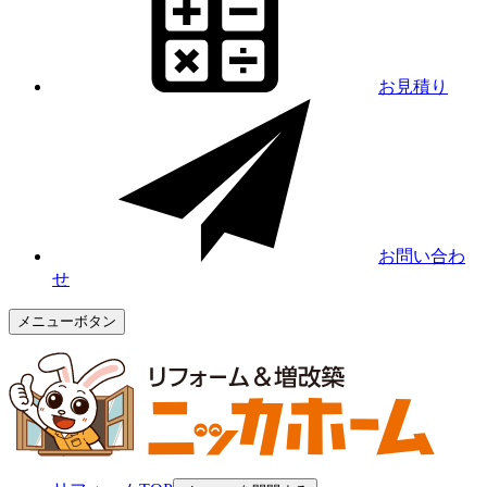
お見積り
お問い合わ
せ
メニューボタン