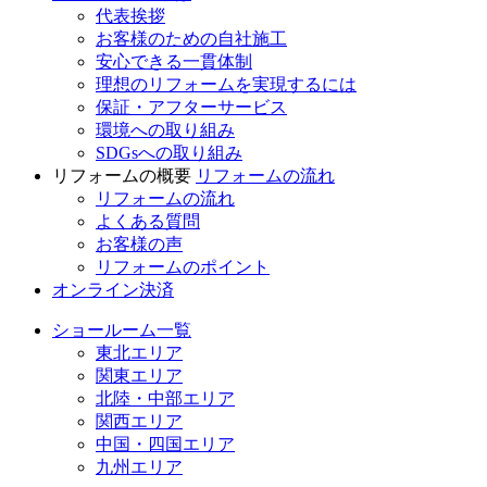
代表挨拶
お客様のための自社施工
安心できる一貫体制
理想のリフォームを実現するには
保証・アフターサービス
環境への取り組み
SDGsへの取り組み
リフォームの概要
リフォームの流れ
リフォームの流れ
よくある質問
お客様の声
リフォームのポイント
オンライン決済
ショールーム一覧
東北エリア
関東エリア
北陸・中部エリア
関西エリア
中国・四国エリア
九州エリア