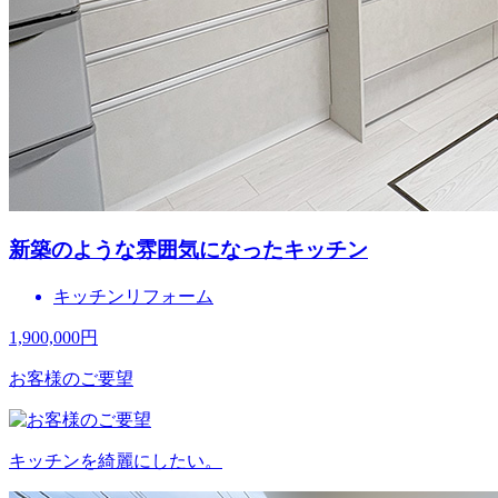
新築のような雰囲気になったキッチン
キッチンリフォーム
1,900,000
円
お客様のご要望
キッチンを綺麗にしたい。