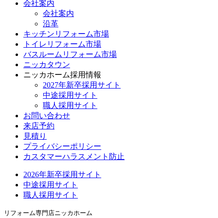
会社案内
会社案内
沿革
キッチンリフォーム市場
トイレリフォーム市場
バスルームリフォーム市場
ニッカタウン
ニッカホーム採用情報
2027年新卒採用サイト
中途採用サイト
職人採用サイト
お問い合わせ
来店予約
見積り
プライバシーポリシー
カスタマーハラスメント防止
2026年新卒採用サイト
中途採用サイト
職人採用サイト
リフォーム専門店ニッカホーム