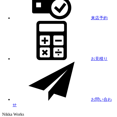
来店予約
お見積り
お問い合わ
せ
Nikka
Works