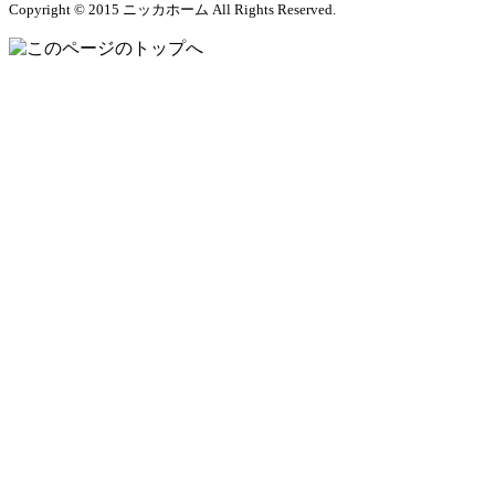
Copyright © 2015 ニッカホーム All Rights Reserved.