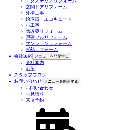
エクステリアリフォーム
玄関ドアリフォーム
外構工事
給湯器・エコキュート
小工事
増改築リフォーム
戸建フルリフォーム
マンションリフォーム
断熱リフォーム
会社案内
メニューを開閉する
会社案内
沿革
スタッフブログ
お問い合わせ
メニューを開閉する
お問い合わせ
お見積り
来店予約