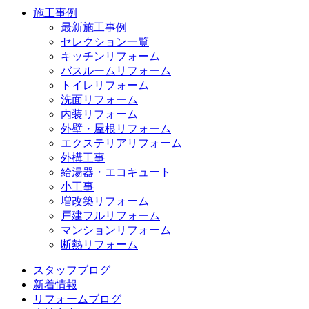
施工事例
最新施工事例
セレクション一覧
キッチンリフォーム
バスルームリフォーム
トイレリフォーム
洗面リフォーム
内装リフォーム
外壁・屋根リフォーム
エクステリアリフォーム
外構工事
給湯器・エコキュート
小工事
増改築リフォーム
戸建フルリフォーム
マンションリフォーム
断熱リフォーム
スタッフブログ
新着情報
リフォームブログ