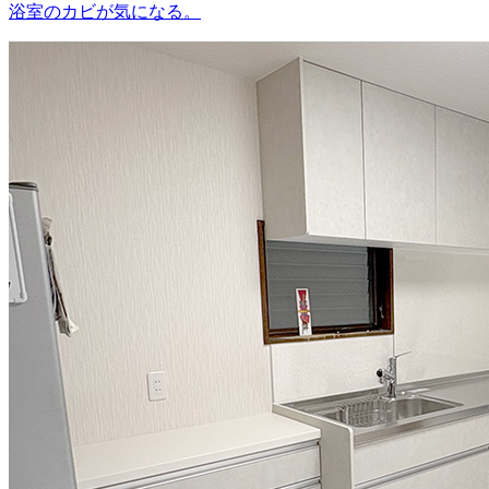
浴室のカビが気になる。