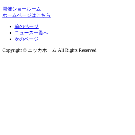
開催ショールーム
ホームページはこちら
前のページ
ニュース一覧へ
次のページ
Copyright © ニッカホーム All Rights Reserved.