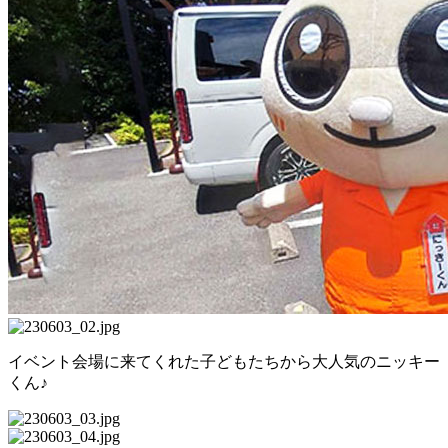
イベント会場に来てくれた子どもたちから大人気のニッキー
くん♪