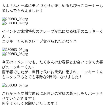
大工さんと一緒にモノづくりが楽しめるちびっこコーナーも
楽しんでもらえました！
イベントご来場特典のクレープが気になる様子のニッキーく
ん...。
ニッキーくんもクレープ食べられたかな？？
今回のイベントでも、たくさんのお客様とお会いできて大喜
びのニッキーくん♪
雨予報でしたが、当日は良いお天気に恵まれ、ニッキーくん
もスタッフもとても素敵な2日間になりました！
これからも立川市周辺にお住いの皆様の暮らしをサポートさ
せていただきます！
何卒よろしくお願いいたします！