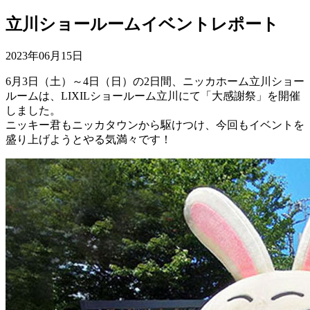
立川ショールームイベントレポート
2023年06月15日
6月3日（土）～4日（日）の2日間、ニッカホーム立川ショー
ルームは、LIXILショールーム立川にて「大感謝祭」を開催
しました。
ニッキー君もニッカタウンから駆けつけ、今回もイベントを
盛り上げようとやる気満々です！