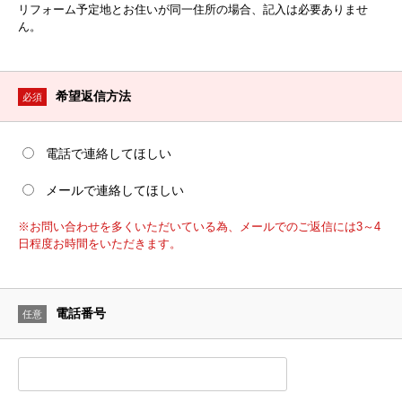
リフォーム予定地とお住いが同一住所の場合、記入は必要ありませ
ん。
希望返信方法
必須
電話で連絡してほしい
メールで連絡してほしい
※お問い合わせを多くいただいている為、メールでのご返信には3～4
日程度お時間をいただきます。
電話番号
任意