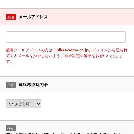
メールアドレス
必須
携帯メールアドレスの方は
「nikka-home.co.jp」
ドメインから送られ
てくるメールを拒否しないよう、拒否設定の解除をお願いいたしま
す。
連絡希望時間帯
任意
任意