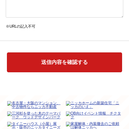
※URLの記入不可
送信内容を確認する