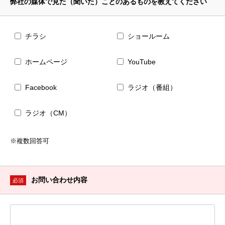
弊社の媒体で見た（聞いた）ことのあるものを教えてください
チラシ
ショールーム
ホームページ
YouTube
Facebook
ラジオ（番組）
ラジオ（CM）
※複数回答可
お問い合わせ内容
必須