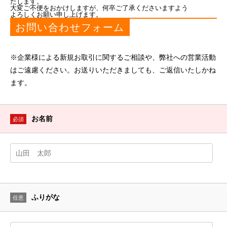
たします。
大変ご不便をおかけしますが、何卒ご了承くださいますよう
よろしくお願い申し上げます。
お問い合わせフォーム
※企業様による新規お取引に関するご相談や、弊社への営業活動
はご遠慮ください。お送りいただきましても、ご返信いたしかね
ます。
お名前
必須
ふりがな
任意